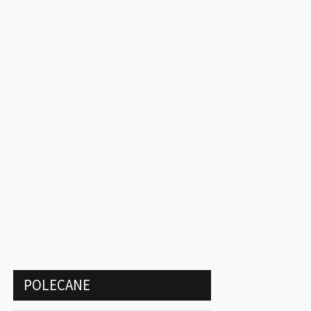
POLECANE