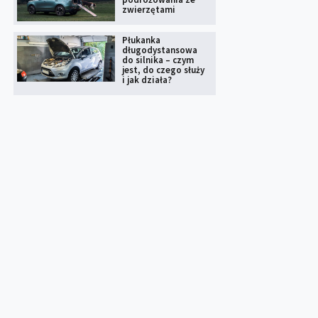
zwierzętami
Płukanka
długodystansowa
do silnika – czym
jest, do czego służy
i jak działa?