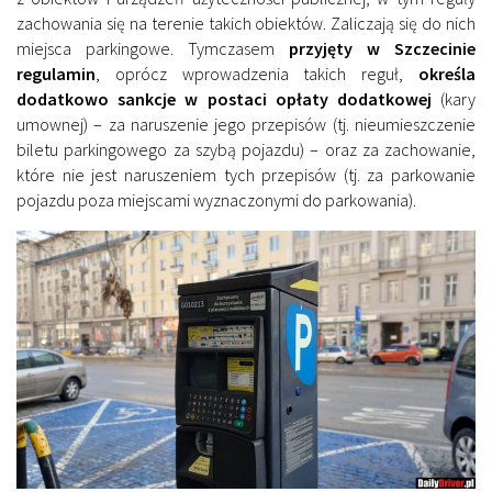
zachowania się na terenie takich obiektów. Zaliczają się do nich
miejsca parkingowe. Tymczasem
przyjęty w Szczecinie
regulamin
, oprócz wprowadzenia takich reguł,
określa
dodatkowo sankcje w postaci opłaty dodatkowej
(kary
umownej) – za naruszenie jego przepisów (tj. nieumieszczenie
biletu parkingowego za szybą pojazdu) – oraz za zachowanie,
które nie jest naruszeniem tych przepisów (tj. za parkowanie
pojazdu poza miejscami wyznaczonymi do parkowania).