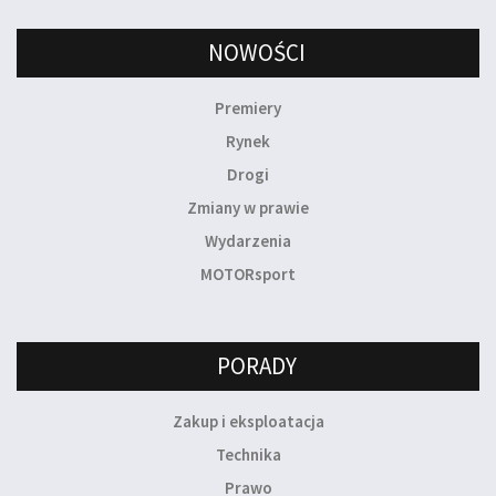
NOWOŚCI
Premiery
Rynek
Drogi
Zmiany w prawie
Wydarzenia
MOTORsport
PORADY
Zakup i eksploatacja
Technika
Prawo