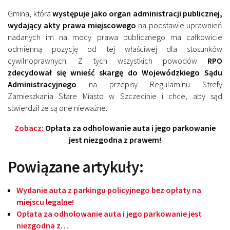
Gmina, która
występuje jako organ administracji publicznej,
wydający akty prawa miejscowego
na podstawie uprawnień
nadanych im na mocy prawa publicznego ma całkowicie
odmienną pozycję od tej właściwej dla stosunków
cywilnoprawnych. Z tych wszystkich powodów
RPO
zdecydował się wnieść skargę do Wojewódzkiego Sądu
Administracyjnego
na przepisy Regulaminu Strefy
Zamieszkania Stare Miasto w Szczecinie i chce, aby sąd
stwierdził że są one nieważne.
Zobacz:
Opłata za odholowanie auta i jego parkowanie
jest niezgodna z prawem!
Powiązane artykuły:
Wydanie auta z parkingu policyjnego bez opłaty na
miejscu legalne!
Opłata za odholowanie auta i jego parkowanie jest
niezgodna z…