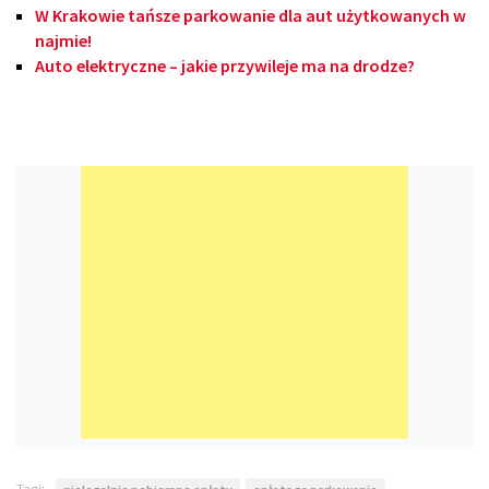
W Krakowie tańsze parkowanie dla aut użytkowanych w
najmie!
Auto elektryczne – jakie przywileje ma na drodze?