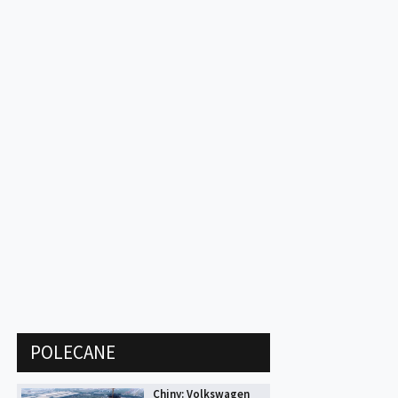
POLECANE
Chiny: Volkswagen