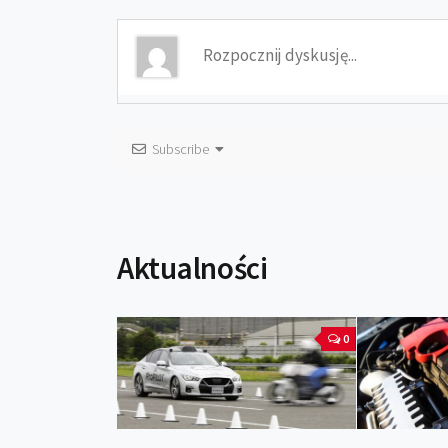
Subscribe
Aktualności
0