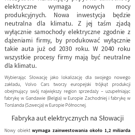
elektryczne wymaga nowych mocy
produkcyjnych. Nowa inwestycja będzie
neutralna dla klimatu. Z jej taśm zjadą
wyłącznie samochody elektryczne zgodnie z
dążeniami firmy, by produkować wyłącznie
takie auta już od 2030 roku. W 2040 roku
wszystkie procesy firmy mają być neutralne
dla klimatu.
Wybierając Słowację jako lokalizację dla swojego nowego
zakładu, Volvo Cars tworzy europejski trójkąt produkcji
obejmujący swój największy region sprzedaży – uzupełniając
fabrykę w Gandawie (Belgia) w Europie Zachodniej i fabrykę w
Torslanda (Szwecja) w Europie Północnej.
Fabryka aut elektrycznych na Słowacji
Nowy obiekt
wymaga zainwestowania około 1,2 miliarda