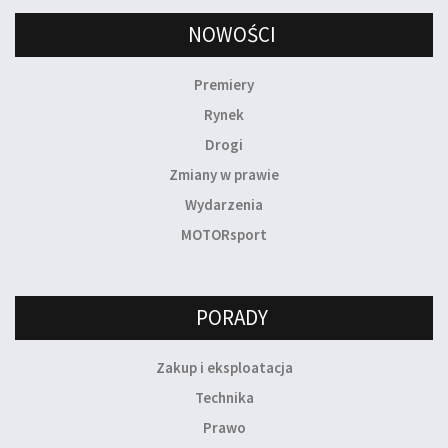
NOWOŚCI
Premiery
Rynek
Drogi
Zmiany w prawie
Wydarzenia
MOTORsport
PORADY
Zakup i eksploatacja
Technika
Prawo