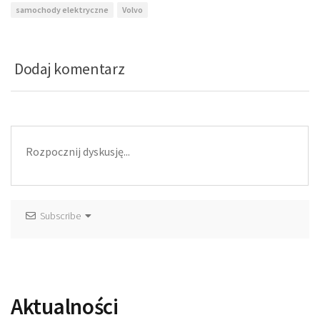
samochody elektryczne
Volvo
Dodaj komentarz
Subscribe
Aktualności