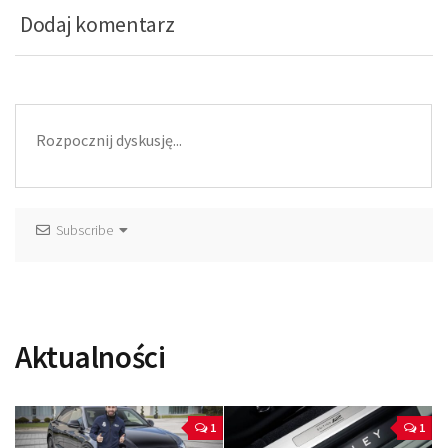
Dodaj komentarz
Subscribe
Aktualności
1
1