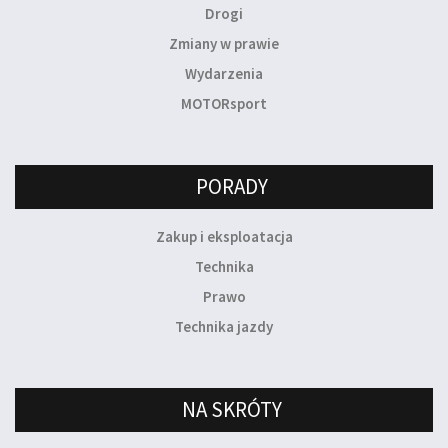
Drogi
Zmiany w prawie
Wydarzenia
MOTORsport
PORADY
Zakup i eksploatacja
Technika
Prawo
Technika jazdy
NA SKRÓTY