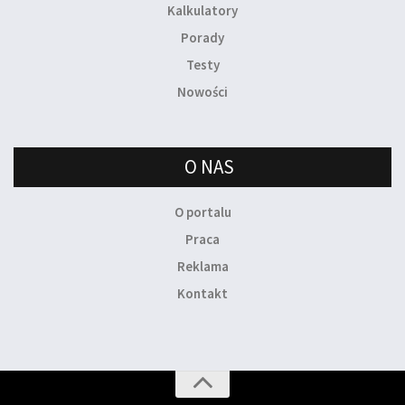
Kalkulatory
Porady
Testy
Nowości
O NAS
O portalu
Praca
Reklama
Kontakt