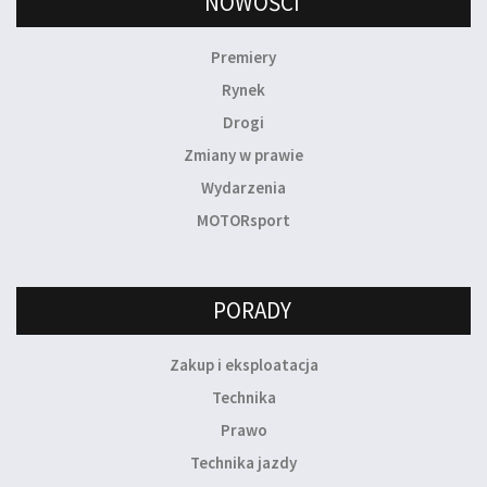
NOWOŚCI
Premiery
Rynek
Drogi
Zmiany w prawie
Wydarzenia
MOTORsport
PORADY
Zakup i eksploatacja
Technika
Prawo
Technika jazdy