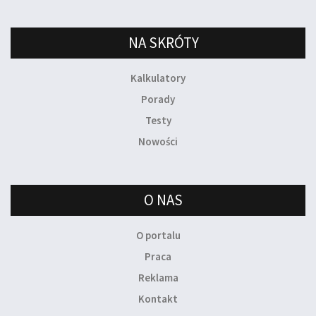
NA SKRÓTY
Kalkulatory
Porady
Testy
Nowości
O NAS
O portalu
Praca
Reklama
Kontakt