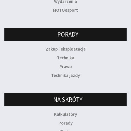
Wydarzenia
MOTORsport
PORADY
Zakup i eksploatacja
Technika
Prawo
Technika jazdy
NA SKRÓTY
Kalkulatory
Porady