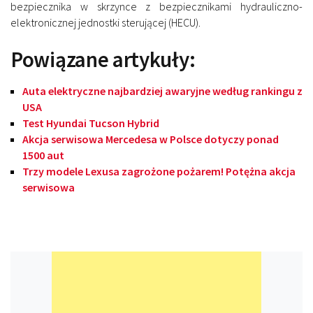
bezpiecznika w skrzynce z bezpiecznikami hydrauliczno-
elektronicznej jednostki sterującej (HECU).
Powiązane artykuły:
Auta elektryczne najbardziej awaryjne według rankingu z
USA
Test Hyundai Tucson Hybrid
Akcja serwisowa Mercedesa w Polsce dotyczy ponad
1500 aut
Trzy modele Lexusa zagrożone pożarem! Potężna akcja
serwisowa