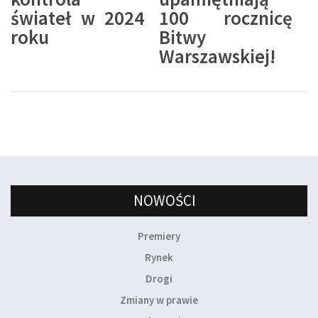
świateł w 2024
100 rocznicę
roku
Bitwy
Warszawskiej!
NOWOŚCI
Premiery
Rynek
Drogi
Zmiany w prawie