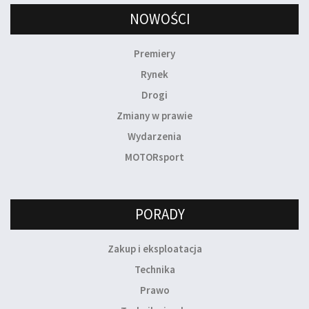
NOWOŚCI
Premiery
Rynek
Drogi
Zmiany w prawie
Wydarzenia
MOTORsport
PORADY
Zakup i eksploatacja
Technika
Prawo