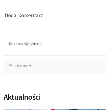
Dodaj komentarz
Subscribe
Aktualności