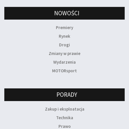
NOWOŚCI
Premiery
Rynek
Drogi
Zmiany w prawie
Wydarzenia
MOTORsport
PORADY
Zakup i eksploatacja
Technika
Prawo