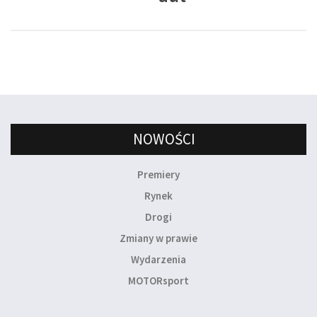
NOWOŚCI
Premiery
Rynek
Drogi
Zmiany w prawie
Wydarzenia
MOTORsport