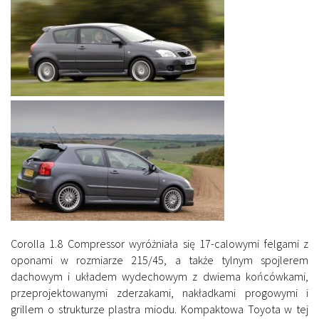
Corolla 1.8 Compressor wyróżniała się 17-calowymi felgami z
oponami w rozmiarze 215/45, a także tylnym spojlerem
dachowym i układem wydechowym z dwiema końcówkami,
przeprojektowanymi zderzakami, nakładkami progowymi i
grillem o strukturze plastra miodu. Kompaktowa Toyota w tej