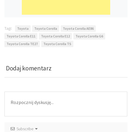
Tagi:
Toyota
Toyota Corolla
Toyota Corolla AE86
Toyota Corolla E11
Toyota Corolla E12
Toyota Corolla G6
Toyota Corolla TE27
Toyota Corolla TS
Dodaj komentarz
Subscribe