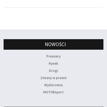
NOWOŚCI
Premiery
Rynek
Drogi
Zmiany w prawie
Wydarzenia
MOTORsport