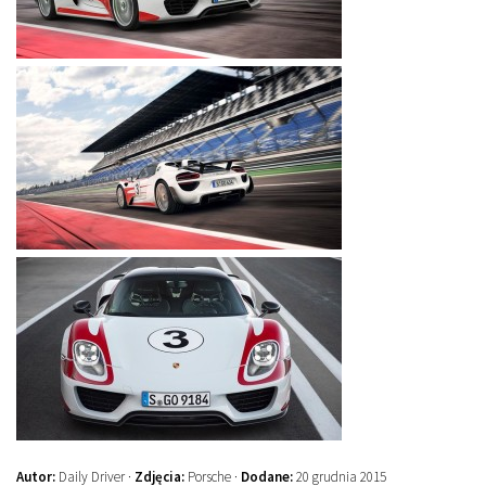
Autor:
Daily Driver ·
Zdjęcia:
Porsche ·
Dodane:
20 grudnia 2015