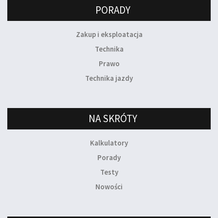
PORADY
Zakup i eksploatacja
Technika
Prawo
Technika jazdy
NA SKRÓTY
Kalkulatory
Porady
Testy
Nowości