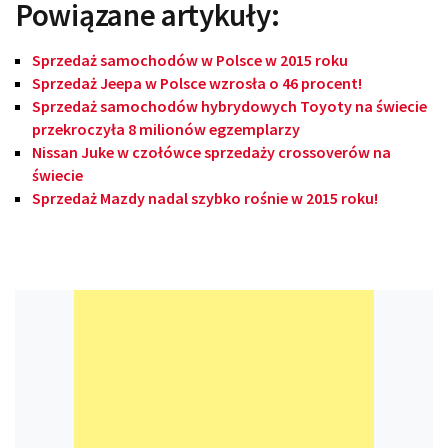
Powiązane artykuły:
Sprzedaż samochodów w Polsce w 2015 roku
Sprzedaż Jeepa w Polsce wzrosła o 46 procent!
Sprzedaż samochodów hybrydowych Toyoty na świecie
przekroczyła 8 milionów egzemplarzy
Nissan Juke w czołówce sprzedaży crossoverów na
świecie
Sprzedaż Mazdy nadal szybko rośnie w 2015 roku!