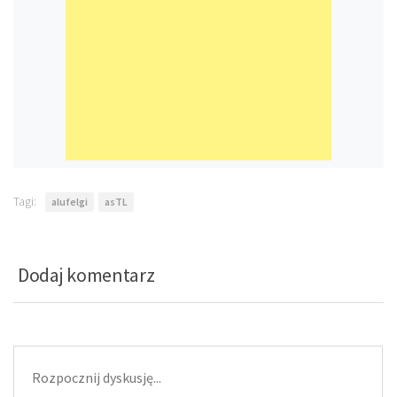
Tagi:
alufelgi
asTL
Dodaj komentarz