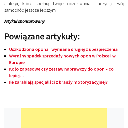
alufelgi, które spełnią Twoje oczekiwania i uczynią Twój
samochód jeszcze lepszym.
Artykuł sponsorowany
Powiązane artykuły:
Uszkodzona opona i wymiana drugiej z ubezpieczenia
Wyraźny spadek sprzedaży nowych opon w Polsce i w
Europie
Koło zapasowe czy zestaw naprawczy do opon – co
lepiej…
Ile zarabiają specjaliści z branży motoryzacyjnej?