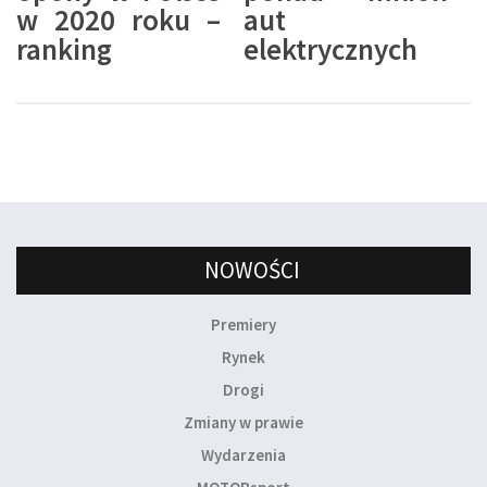
w 2020 roku –
aut
ranking
elektrycznych
NOWOŚCI
Premiery
Rynek
Drogi
Zmiany w prawie
Wydarzenia