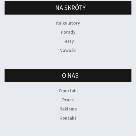
NA SKRÓTY
Kalkulatory
Porady
Testy
Nowości
O NAS
O portalu
Praca
Reklama
Kontakt