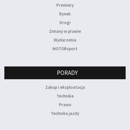
Premiery
Rynek
Drogi
Zmiany w prawie
Wydarzenia
MOTORsport
PORADY
Zakup i eksploatacja
Technika
Prawo
Technika jazdy