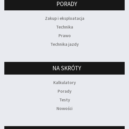
PORADY
Zakup i eksploatacja
Technika
Prawo
Technika jazdy
NA SKRÓTY
Kalkulatory
Porady
Testy
Nowości