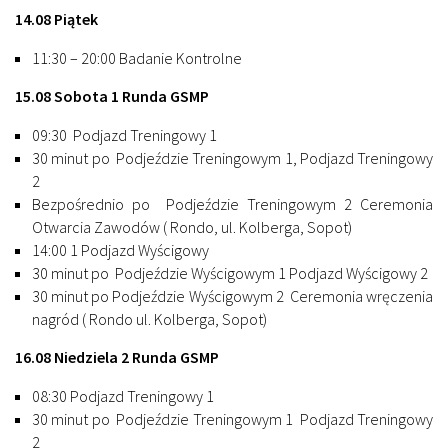
14.08 Piątek
11:30 – 20:00 Badanie Kontrolne
15.08 Sobota 1 Runda GSMP
09:30 Podjazd Treningowy 1
30 minut po Podjeździe Treningowym 1, Podjazd Treningowy
2
Bezpośrednio po Podjeździe Treningowym 2 Ceremonia
Otwarcia Zawodów ( Rondo, ul. Kolberga, Sopot)
14:00 1 Podjazd Wyścigowy
30 minut po Podjeździe Wyścigowym 1 Podjazd Wyścigowy 2
30 minut po Podjeździe Wyścigowym 2 Ceremonia wręczenia
nagród ( Rondo ul. Kolberga, Sopot)
16.08 Niedziela 2 Runda GSMP
08:30 Podjazd Treningowy 1
30 minut po Podjeździe Treningowym 1 Podjazd Treningowy
2