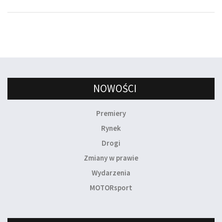
NOWOŚCI
Premiery
Rynek
Drogi
Zmiany w prawie
Wydarzenia
MOTORsport