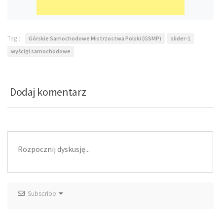
Tagi:
Górskie Samochodowe Mistrzostwa Polski (GSMP)
slider-1
wyścigi samochodowe
Dodaj komentarz
Subscribe