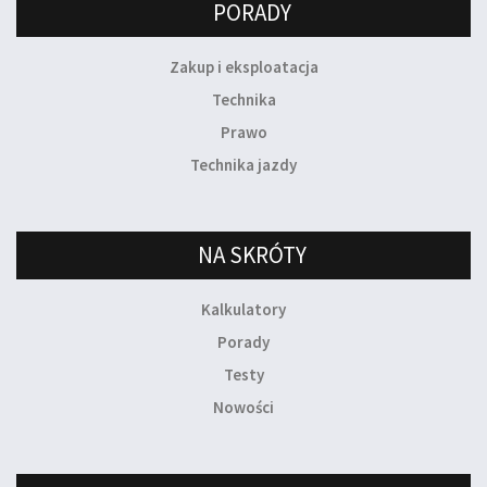
PORADY
Zakup i eksploatacja
Technika
Prawo
Technika jazdy
NA SKRÓTY
Kalkulatory
Porady
Testy
Nowości