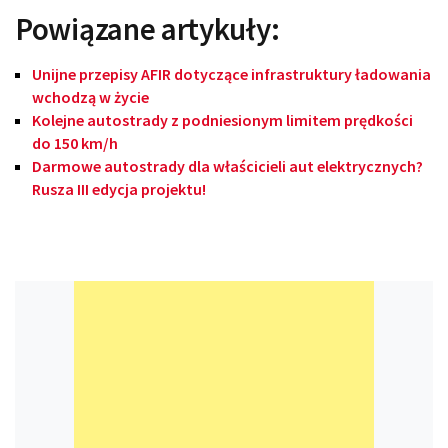
Powiązane artykuły:
Unijne przepisy AFIR dotyczące infrastruktury ładowania
wchodzą w życie
Kolejne autostrady z podniesionym limitem prędkości
do 150 km/h
Darmowe autostrady dla właścicieli aut elektrycznych?
Rusza III edycja projektu!