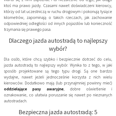
ktoś ma prawo jazdy. Czasami nawet doświadczeni kierowcy,
którzy od lat uczestniczą w ruchu drogowym i pokonują tysiące
kilometrów, zapominają o takich rzeczach, jak zachowanie
odpowiedniej odległości od innych pojazdów lub konieczność
trzymania się prawego pasa.
Dlaczego jazda autostradą to najlepszy
wybór?
Dla osób, które chcą szybko i bezpiecznie dotrzeć do celu,
jazda autostradą to najlepszy wybór. Wynika to z tego, w jaki
sposób projektowane są tego typu drogi. Są one bardzo
wydajne, nawet jeżeli jednocześnie korzysta z nich wielu
kierowców. Dodatkowo mają (lub przynajmniej powinny mieć)
oddzielające pasy awaryjne
, dobre oświetlenie i
oznakowanie, co ułatwia poruszanie się nawet po nieznanych
autostradach.
Bezpieczna jazda autostradą: 5