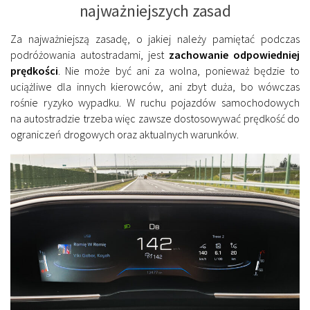
najważniejszych zasad
Za najważniejszą zasadę, o jakiej należy pamiętać podczas
podróżowania autostradami, jest
zachowanie odpowiedniej
prędkości
. Nie może być ani za wolna, ponieważ będzie to
uciążliwe dla innych kierowców, ani zbyt duża, bo wówczas
rośnie ryzyko wypadku. W ruchu pojazdów samochodowych
na autostradzie trzeba więc zawsze dostosowywać prędkość do
ograniczeń drogowych oraz aktualnych warunków.