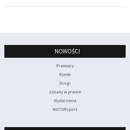
NOWOŚCI
Premiery
Rynek
Drogi
Zmiany w prawie
Wydarzenia
MOTORsport