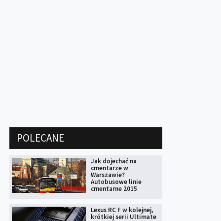
POLECANE
Jak dojechać na
cmentarze w
Warszawie?
Autobusowe linie
cmentarne 2015
Lexus RC F w kolejnej,
krótkiej serii Ultimate