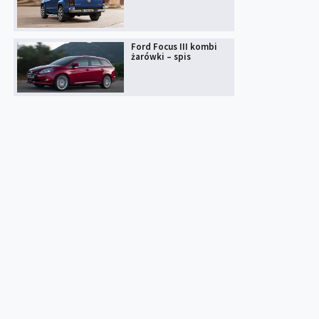
Ford Focus III kombi
żarówki – spis