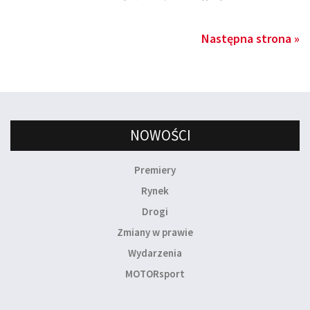
Następna strona »
NOWOŚCI
Premiery
Rynek
Drogi
Zmiany w prawie
Wydarzenia
MOTORsport