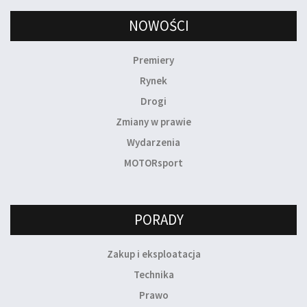
NOWOŚCI
Premiery
Rynek
Drogi
Zmiany w prawie
Wydarzenia
MOTORsport
PORADY
Zakup i eksploatacja
Technika
Prawo