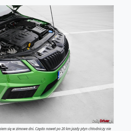
iem się w zimowe dni. Często nawet po 20 km jazdy płyn chłodniczy nie