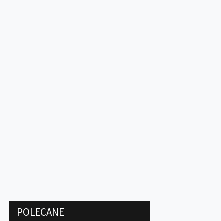
POLECANE