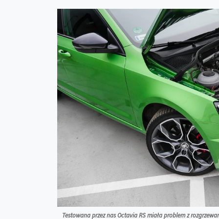
Testowana przez nas Octavia RS miała problem z rozgrzewan