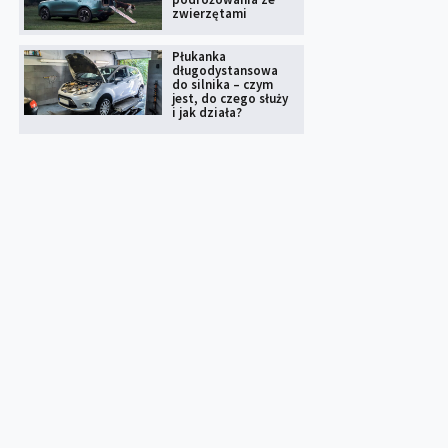
zwierzętami
Płukanka
długodystansowa
do silnika – czym
jest, do czego służy
i jak działa?