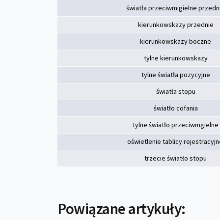
światła przeciwmigielne przedn
kierunkowskazy przednie
kierunkowskazy boczne
tylne kierunkowskazy
tylne światła pozycyjne
światła stopu
światło cofania
tylne światło przeciwmgielne
oświetlenie tablicy rejestracyjn
trzecie światło stopu
Powiązane artykuły: