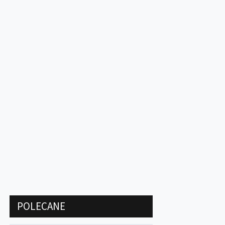
POLECANE