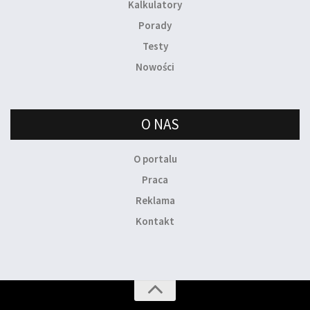
Kalkulatory
Porady
Testy
Nowości
O NAS
O portalu
Praca
Reklama
Kontakt