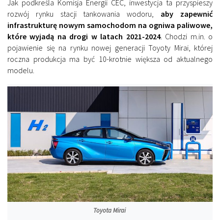
Jak podkreśla Komisja Energii CEC, inwestycja ta przyspieszy
rozwój rynku stacji tankowania wodoru,
aby zapewnić
infrastrukturę nowym samochodom na ogniwa paliwowe,
które wyjadą na drogi w latach 2021-2024
. Chodzi m.in. o
pojawienie się na rynku nowej generacji Toyoty Mirai, której
roczna produkcja ma być 10-krotnie większa od aktualnego
modelu.
Toyota Mirai