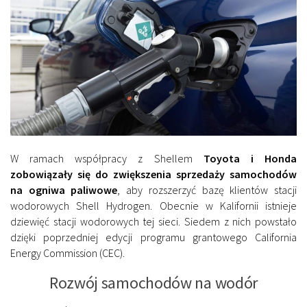
W ramach współpracy z Shellem
Toyota i Honda
zobowiązały się do zwiększenia sprzedaży samochodów
na ogniwa paliwowe
, aby rozszerzyć bazę klientów stacji
wodorowych Shell Hydrogen. Obecnie w Kalifornii istnieje
dziewięć stacji wodorowych tej sieci. Siedem z nich powstało
dzięki poprzedniej edycji programu grantowego California
Energy Commission (CEC).
Rozwój samochodów na wodór