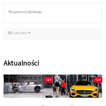
Subscribe
Aktualności
0
0