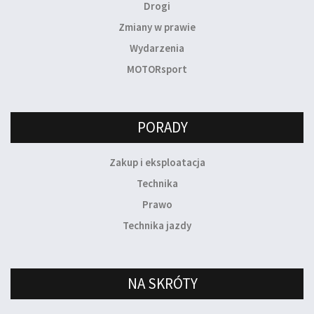
Drogi
Zmiany w prawie
Wydarzenia
MOTORsport
PORADY
Zakup i eksploatacja
Technika
Prawo
Technika jazdy
NA SKRÓTY