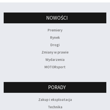
NOWOŚCI
Premiery
Rynek
Drogi
Zmiany w prawie
Wydarzenia
MOTORsport
PORADY
Zakup i eksploatacja
Technika