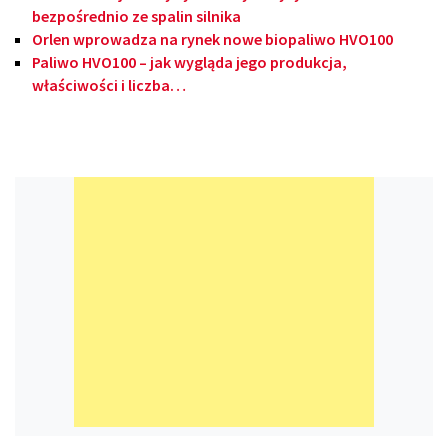
bezpośrednio ze spalin silnika
Orlen wprowadza na rynek nowe biopaliwo HVO100
Paliwo HVO100 – jak wygląda jego produkcja,
właściwości i liczba…