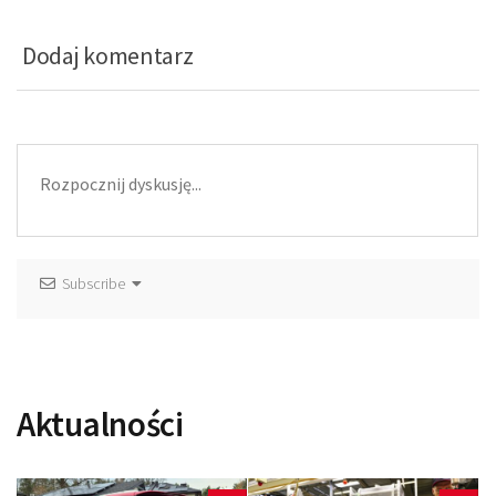
Dodaj komentarz
Subscribe
Aktualności