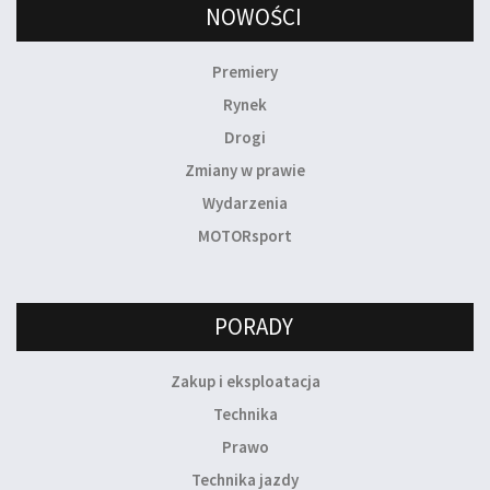
NOWOŚCI
Premiery
Rynek
Drogi
Zmiany w prawie
Wydarzenia
MOTORsport
PORADY
Zakup i eksploatacja
Technika
Prawo
Technika jazdy