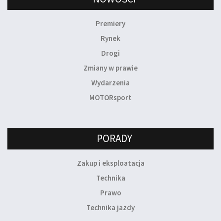
Premiery
Rynek
Drogi
Zmiany w prawie
Wydarzenia
MOTORsport
PORADY
Zakup i eksploatacja
Technika
Prawo
Technika jazdy