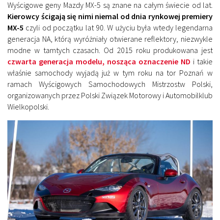
Wyścigowe geny Mazdy MX-5 są znane na całym świecie od lat.
Kierowcy ścigają się nimi niemal od dnia rynkowej premiery
MX-5
czyli od początku lat 90. W użyciu była wtedy legendarna
generacja NA, którą wyróżniały otwierane reflektory, niezwykle
modne w tamtych czasach. Od 2015 roku produkowana jest
czwarta generacja modelu, nosząca oznaczenie ND
i takie
właśnie samochody wyjadą już w tym roku na tor Poznań w
ramach Wyścigowych Samochodowych Mistrzostw Polski,
organizowanych przez Polski Związek Motorowy i Automobilklub
Wielkopolski.