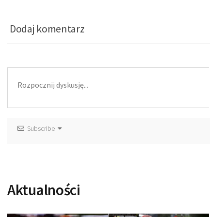
Dodaj komentarz
Subscribe
Aktualności