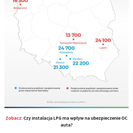
Zobacz:
Czy instalacja LPG ma wpływ na ubezpieczenie OC
auta?