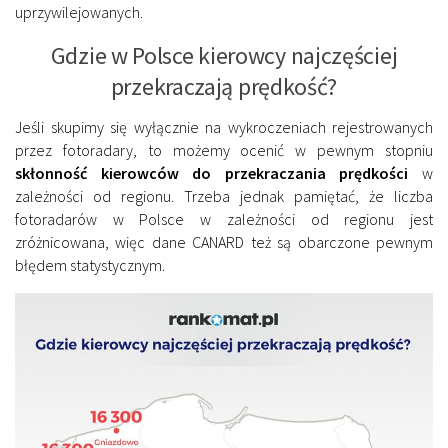
uprzywilejowanych.
Gdzie w Polsce kierowcy najczęściej
przekraczają prędkość?
Jeśli skupimy się wyłącznie na wykroczeniach rejestrowanych
przez fotoradary, to możemy ocenić w pewnym stopniu
skłonność kierowców do przekraczania prędkości
w
zależności od regionu. Trzeba jednak pamiętać, że liczba
fotoradarów w Polsce w zależności od regionu jest
zróżnicowana, więc dane CANARD też są obarczone pewnym
błędem statystycznym.