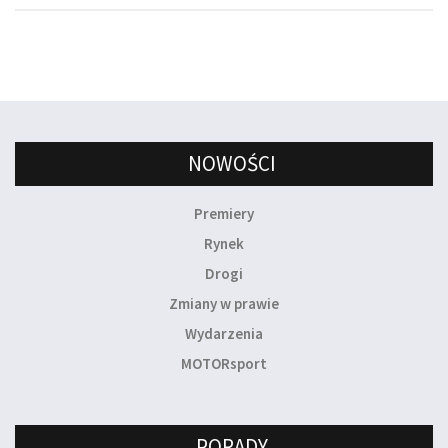
NOWOŚCI
Premiery
Rynek
Drogi
Zmiany w prawie
Wydarzenia
MOTORsport
PORADY