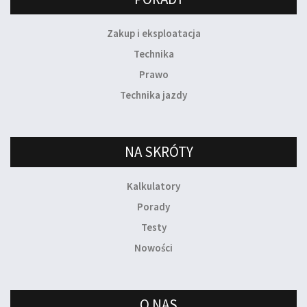
Zakup i eksploatacja
Technika
Prawo
Technika jazdy
NA SKRÓTY
Kalkulatory
Porady
Testy
Nowości
O NAS