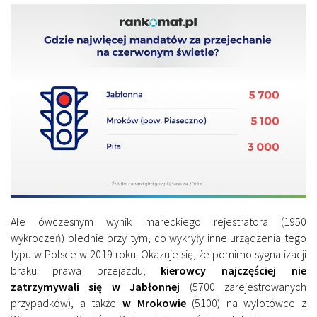
Ale ówczesnym wynik mareckiego rejestratora (1950
wykroczeń) blednie przy tym, co wykryły inne urządzenia tego
typu w Polsce w 2019 roku. Okazuje się, że pomimo sygnalizacji
braku prawa przejazdu,
kierowcy najczęściej nie
zatrzymywali się w Jabłonnej
(5700 zarejestrowanych
przypadków), a także
w Mrokowie
(5100) na wylotówce z