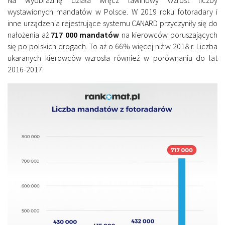
wystawionych mandatów w Polsce. W 2019 roku fotoradary i
inne urządzenia rejestrujące systemu CANARD przyczyniły się do
nałożenia aż
717 000 mandatów
na kierowców poruszających
się po polskich drogach. To aż o 66% więcej niż w 2018 r. Liczba
ukaranych kierowców wzrosła również w porównaniu do lat
2016-2017.