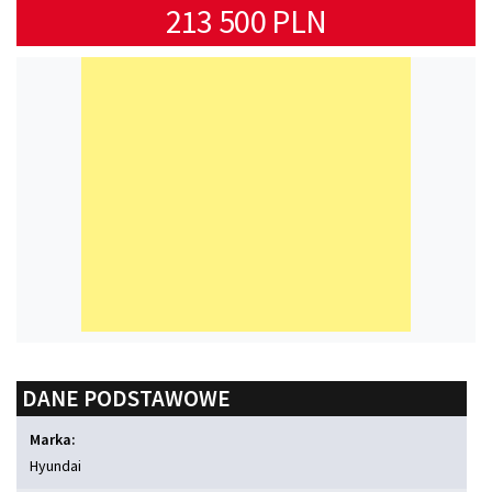
213 500 PLN
DANE PODSTAWOWE
Marka:
Hyundai