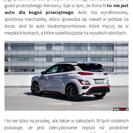
gusta przeciętnego kierowcy. Sęk w tym, że Kona N
to nie jest
auto dla kogoś przeciętnego
. Auto ma wyrafinowaną,
sportową mechanikę, która sprawdza się nawet w jeździe na
torze. Jest to auto bezkompromisowe, które męczy się w
miejskich korkach, a które uwielbia jazdę na wysokich obrotach.
I to nie tylko na prostej, ale także w zakrętach. W tych ostatnich
pokazuje, że jest zdecydowanie lepsza niż podobnie