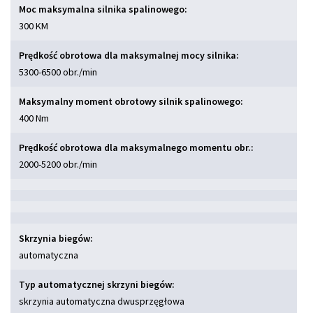
Moc maksymalna silnika spalinowego:
300 KM
Prędkość obrotowa dla maksymalnej mocy silnika:
5300-6500 obr./min
Maksymalny moment obrotowy silnik spalinowego:
400 Nm
Prędkość obrotowa dla maksymalnego momentu obr.:
2000-5200 obr./min
Skrzynia biegów:
automatyczna
Typ automatycznej skrzyni biegów:
skrzynia automatyczna dwusprzęgłowa