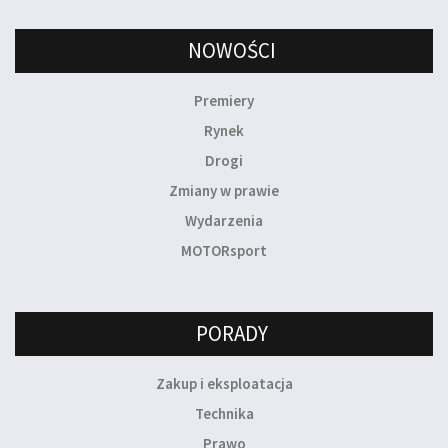
NOWOŚCI
Premiery
Rynek
Drogi
Zmiany w prawie
Wydarzenia
MOTORsport
PORADY
Zakup i eksploatacja
Technika
Prawo