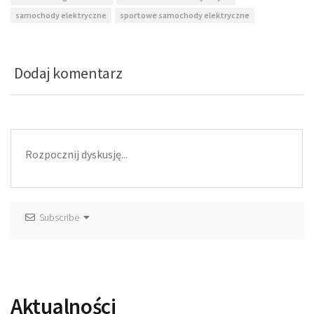
samochody elektryczne
sportowe samochody elektryczne
Dodaj komentarz
Subscribe
Aktualności