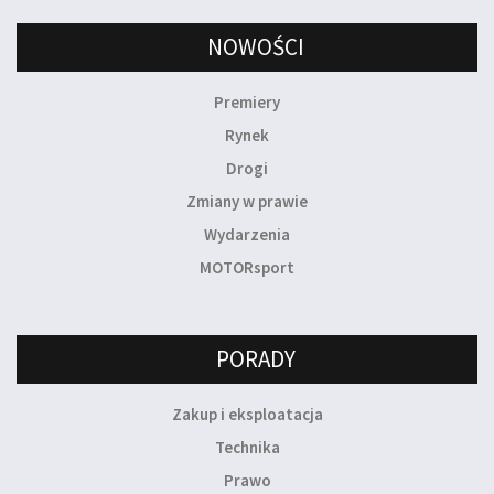
NOWOŚCI
Premiery
Rynek
Drogi
Zmiany w prawie
Wydarzenia
MOTORsport
PORADY
Zakup i eksploatacja
Technika
Prawo