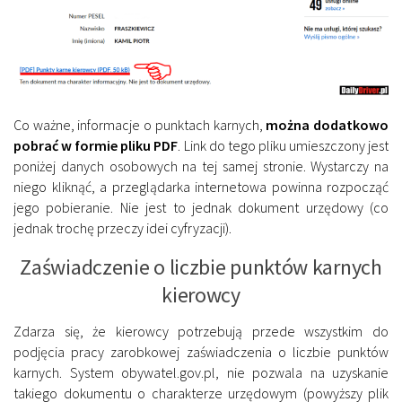
Co ważne, informacje o punktach karnych,
można dodatkowo
pobrać w formie pliku PDF
. Link do tego pliku umieszczony jest
poniżej danych osobowych na tej samej stronie. Wystarczy na
niego kliknąć, a przeglądarka internetowa powinna rozpocząć
jego pobieranie. Nie jest to jednak dokument urzędowy (co
jednak trochę przeczy idei cyfryzacji).
Zaświadczenie o liczbie punktów karnych
kierowcy
Zdarza się, że kierowcy potrzebują przede wszystkim do
podjęcia pracy zarobkowej zaświadczenia o liczbie punktów
karnych. System obywatel.gov.pl, nie pozwala na uzyskanie
takiego dokumentu o charakterze urzędowym (powyższy plik