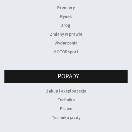
Premiery
Rynek
Drogi
Zmiany w prawie
Wydarzenia
MOTORsport
PORADY
Zakup i eksploatacja
Technika
Prawo
Technika jazdy