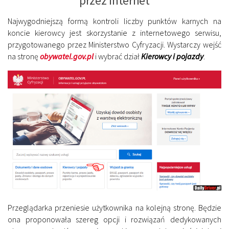
przez internet
Najwygodniejszą formą kontroli liczby punktów karnych na
koncie kierowcy jest skorzystanie z internetowego serwisu,
przygotowanego przez Ministerstwo Cyfryzacji. Wystarczy wejść
na stronę
obywatel.gov.pl
i wybrać dział
Kierowcy i pojazdy
.
Przeglądarka przeniesie użytkownika na kolejną stronę. Będzie
ona proponowała szereg opcji i rozwiązań dedykowanych