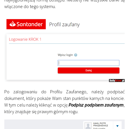
włączone do tego systemu.
Po zalogowaniu do Profilu Zaufanego, należy podpisać
dokument, który pokaże Wam stan punktów karnych na koncie.
W tym celu należy kliknąć w opcję
Podpisz podpisem zaufanym
,
który znajduje się prawym górnym rogu.