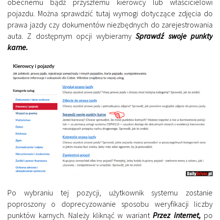
obecnemu bądź przyszłemu kierowcy lub właścicielowi
pojazdu. Można sprawdzić tutaj wymogi dotyczące zdjęcia do
prawa jazdy czy dokumentów niezbędnych do zarejestrowania
auta. Z dostępnym opcji wybieramy
Sprawdź swoje punkty
karne.
Po wybraniu tej pozycji, użytkownik systemu zostanie
poproszony o doprecyzowanie sposobu weryfikacji liczby
punktów karnych. Należy kliknąć w wariant
Przez internet,
po