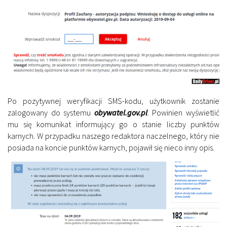
Po pozytywnej weryfikacji SMS-kodu, użytkownik zostanie
zalogowany do systemu
obywatel.gov.pl
. Powinien wyświetlić
mu się komunikat informujący go o stanie liczby punktów
karnych. W przypadku naszego redaktora naczelnego, który nie
posiada na koncie punktów karnych, pojawił się nieco inny opis.