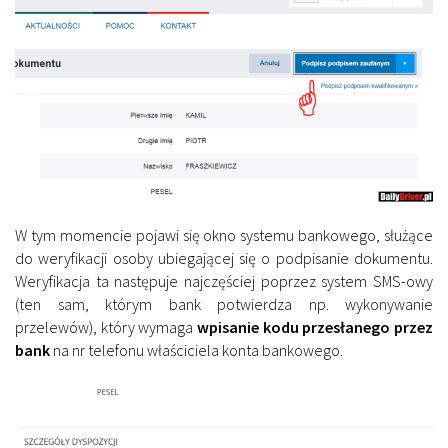
W tym momencie pojawi się okno systemu bankowego, służące
do weryfikacji osoby ubiegającej się o podpisanie dokumentu.
Weryfikacja ta następuje najczęściej poprzez system SMS-owy
(ten sam, którym bank potwierdza np. wykonywanie
przelewów), który wymaga
wpisanie kodu przesłanego przez
bank
na nr telefonu właściciela konta bankowego.