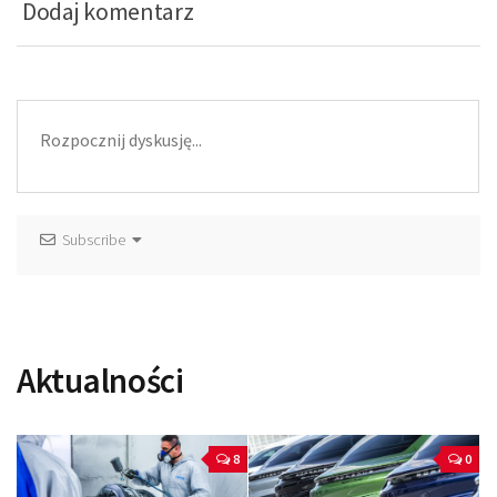
Dodaj komentarz
Subscribe
Aktualności
8
0