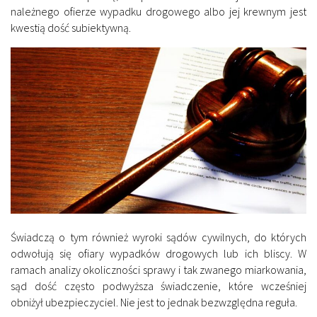
należnego ofierze wypadku drogowego albo jej krewnym jest
kwestią dość subiektywną.
Świadczą o tym również wyroki sądów cywilnych, do których
odwołują się ofiary wypadków drogowych lub ich bliscy. W
ramach analizy okoliczności sprawy i tak zwanego miarkowania,
sąd dość często podwyższa świadczenie, które wcześniej
obniżył ubezpieczyciel. Nie jest to jednak bezwzględna reguła.