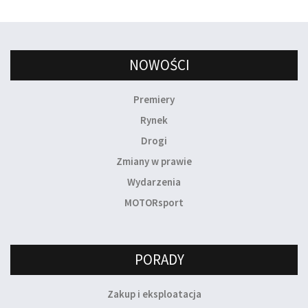
NOWOŚCI
Premiery
Rynek
Drogi
Zmiany w prawie
Wydarzenia
MOTORsport
PORADY
Zakup i eksploatacja