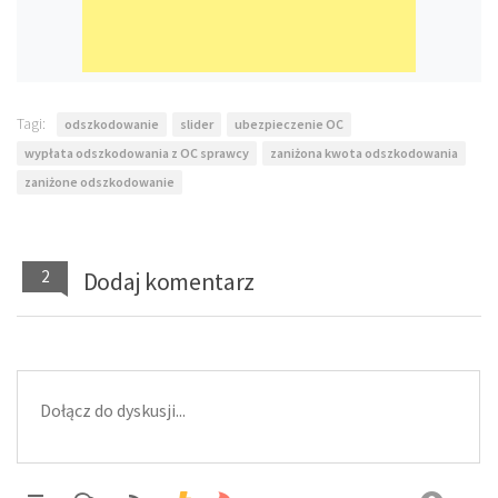
Tagi:
odszkodowanie
slider
ubezpieczenie OC
wypłata odszkodowania z OC sprawcy
zaniżona kwota odszkodowania
zaniżone odszkodowanie
2
Dodaj komentarz