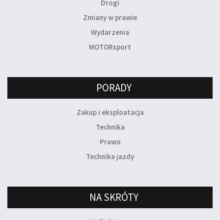
Drogi
Zmiany w prawie
Wydarzenia
MOTORsport
PORADY
Zakup i eksploatacja
Technika
Prawo
Technika jazdy
NA SKRÓTY