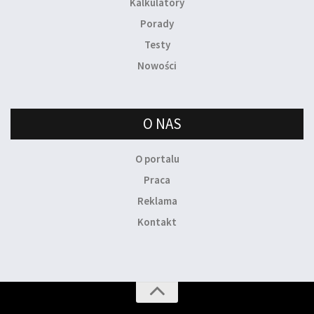
Kalkulatory
Porady
Testy
Nowości
O NAS
O portalu
Praca
Reklama
Kontakt