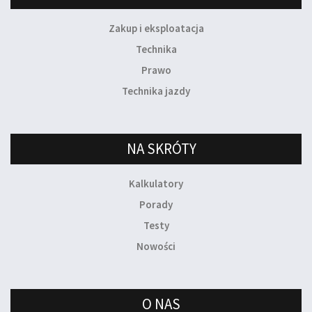
Zakup i eksploatacja
Technika
Prawo
Technika jazdy
NA SKRÓTY
Kalkulatory
Porady
Testy
Nowości
O NAS