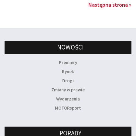
Następna strona »
NOWOŚCI
Premiery
Rynek
Drogi
Zmiany w prawie
Wydarzenia
MOTORsport
PORADY