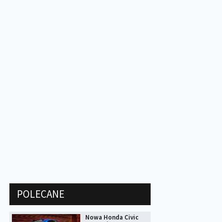
POLECANE
Nowa Honda Civic