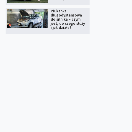
Płukanka
długodystansowa
do silnika – czym
jest, do czego służy
i jak działa?