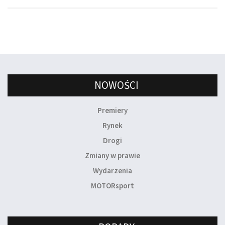
NOWOŚCI
Premiery
Rynek
Drogi
Zmiany w prawie
Wydarzenia
MOTORsport