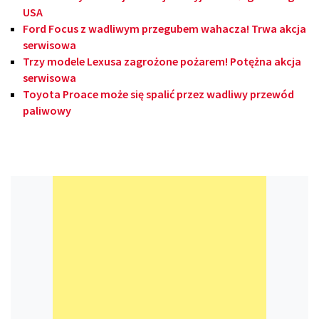
USA
Ford Focus z wadliwym przegubem wahacza! Trwa akcja
serwisowa
Trzy modele Lexusa zagrożone pożarem! Potężna akcja
serwisowa
Toyota Proace może się spalić przez wadliwy przewód
paliwowy