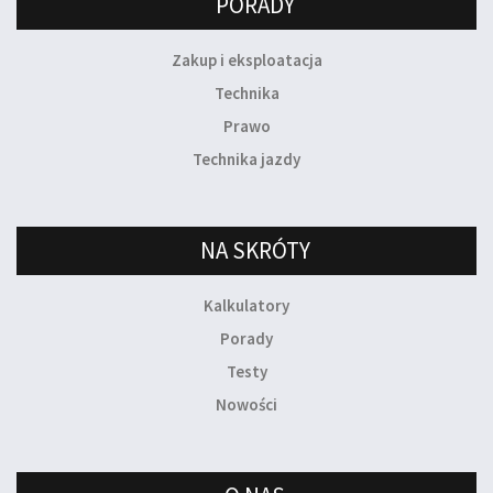
PORADY
Zakup i eksploatacja
Technika
Prawo
Technika jazdy
NA SKRÓTY
Kalkulatory
Porady
Testy
Nowości