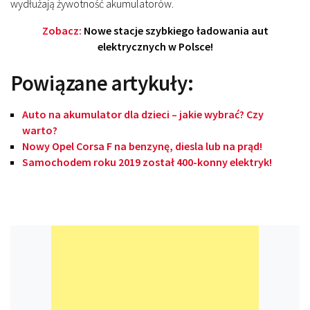
wydłużają żywotność akumulatorów.
Zobacz:
Nowe stacje szybkiego ładowania aut
elektrycznych w Polsce!
Powiązane artykuły:
Auto na akumulator dla dzieci – jakie wybrać? Czy
warto?
Nowy Opel Corsa F na benzynę, diesla lub na prąd!
Samochodem roku 2019 został 400-konny elektryk!