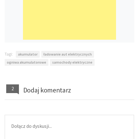
Tagi:
akumulator
ładowanie aut elektrycznych
ogniwa akumulatorowe
samochody elektryczne
2
Dodaj komentarz