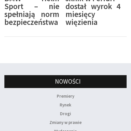
Sport – nie
dostał wyrok 4
spełniają norm
miesięcy
bezpieczeństwa
więzienia
NOWOŚCI
Premiery
Rynek
Drogi
Zmiany w prawie