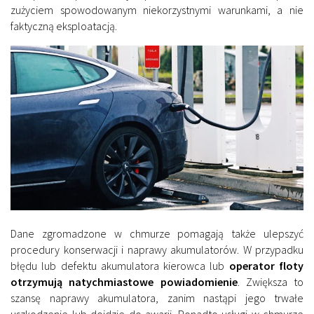
zużyciem spowodowanym niekorzystnymi warunkami, a nie
faktyczną eksploatacją.
Dane zgromadzone w chmurze pomagają także ulepszyć
procedury konserwacji i naprawy akumulatorów. W przypadku
błędu lub defektu akumulatora kierowca lub
operator floty
otrzymują natychmiastowe powiadomienie
. Zwiększa to
szansę naprawy akumulatora, zanim nastąpi jego trwałe