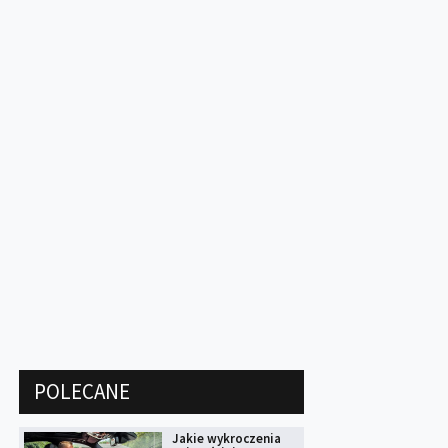
POLECANE
Jakie wykroczenia