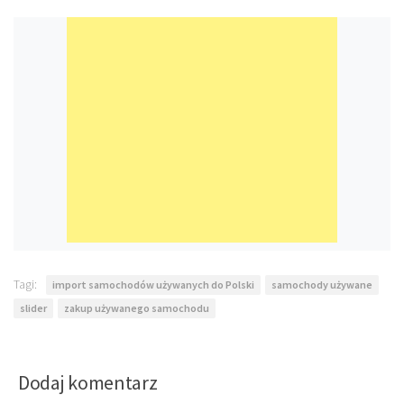
Tagi:
import samochodów używanych do Polski
samochody używane
slider
zakup używanego samochodu
Dodaj komentarz