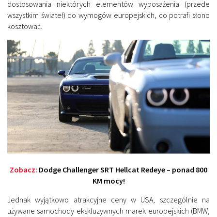
dostosowania niektórych elementów wyposażenia (przede
wszystkim świateł) do wymogów europejskich, co potrafi słono
kosztować.
Zobacz:
Dodge Challenger SRT Hellcat Redeye – ponad 800
KM mocy!
Jednak wyjątkowo atrakcyjne ceny w USA, szczególnie na
używane samochody ekskluzywnych marek europejskich (BMW,