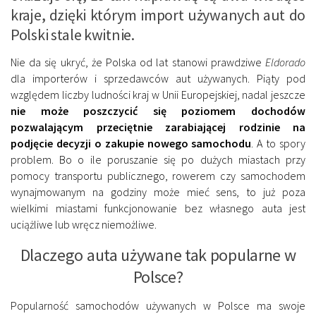
kraje, dzięki którym import używanych aut do
Polski stale kwitnie.
Nie da się ukryć, że Polska od lat stanowi prawdziwe
Eldorado
dla importerów i sprzedawców aut używanych. Piąty pod
względem liczby ludności kraj w Unii Europejskiej, nadal jeszcze
nie może poszczycić się poziomem dochodów
pozwalającym przeciętnie zarabiającej rodzinie na
podjęcie decyzji o zakupie nowego samochodu
. A to spory
problem. Bo o ile poruszanie się po dużych miastach przy
pomocy transportu publicznego, rowerem czy samochodem
wynajmowanym na godziny może mieć sens, to już poza
wielkimi miastami funkcjonowanie bez własnego auta jest
uciążliwe lub wręcz niemożliwe.
Dlaczego auta używane tak popularne w
Polsce?
Popularność samochodów używanych w Polsce ma swoje