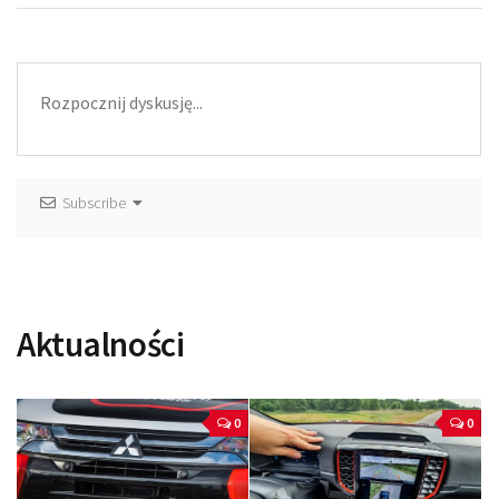
Subscribe
Aktualności
0
0