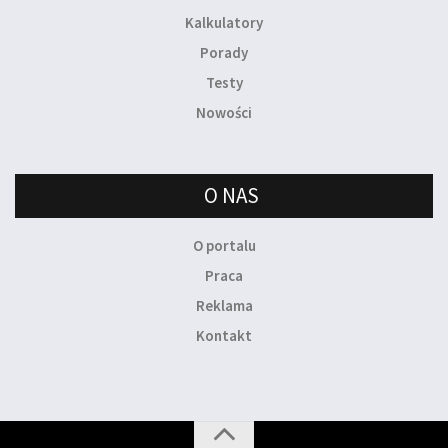
Kalkulatory
Porady
Testy
Nowości
O NAS
O portalu
Praca
Reklama
Kontakt