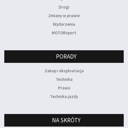
Drogi
Zmiany w prawie
Wydarzenia
MOTORsport
PORADY
Zakup i eksploatacja
Technika
Prawo
Technika jazdy
NA SKRÓTY