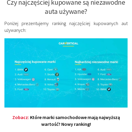
Czy najczęściej kupowane są niezawodne
auta używane?
Poniżej prezentujemy ranking najczęściej kupowanych aut
używanych:
Zobacz:
Które marki samochodowe mają najwyższą
wartość? Nowy ranking!