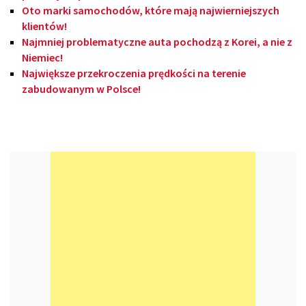
Oto marki samochodów, które mają najwierniejszych
klientów!
Najmniej problematyczne auta pochodzą z Korei, a nie z
Niemiec!
Największe przekroczenia prędkości na terenie
zabudowanym w Polsce!