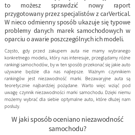
to możesz sprawdzić nowy raport
przygotowany przez specjalistów z carVertical.
W nieco odmienny sposób ukazuje się typowe
problemy danych marek samochodowych w
oparciu o awarie poszczególnych ich modeli.
Często, gdy przed zakupem auta nie mamy wybranego
konkretnego modelu, który nas interesuje, przeglądamy różne
rankingi samochodów, by w ten sposób przekonać się jakie auto
używane będzie dla nas najlepsze. Ważnym czynnikiem
rankingów jest niezawodność marki. Bezawaryjne auta są
teoretycznie najbardziej pożądane. Warto więc wziąć pod
uwagę czynnik niezawodności marki samochodu. Dzięki niemu
możemy wybrać dla siebie optymalne auto, które dłużej nam
posłuży.
W jaki sposób oceniano niezawodność
samochodu?