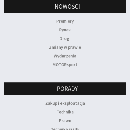
NOWOŚCI
Premiery
Rynek
Drogi
Zmiany w prawie
Wydarzenia
MOTORsport
PORADY
Zakup i eksploatacja
Technika
Prawo
Technika jazdy