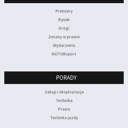
Premiery
Rynek
Drogi
Zmiany w prawie
Wydarzenia
MOTORsport
PORADY
Zakup i eksploatacja
Technika
Prawo
Technika jazdy