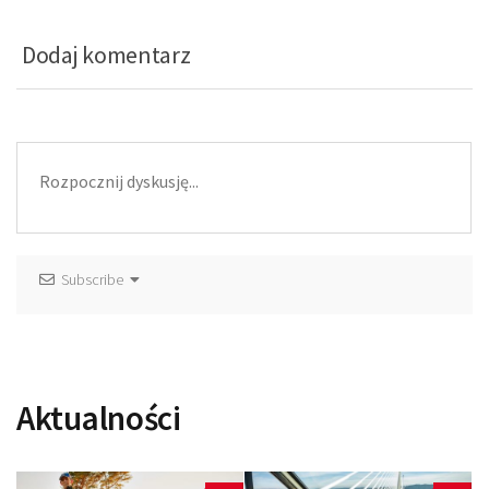
Dodaj komentarz
Subscribe
Aktualności