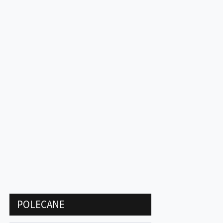
POLECANE