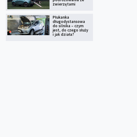
zwierzętami
Płukanka
długodystansowa
do silnika – czym
jest, do czego służy
i jak działa?