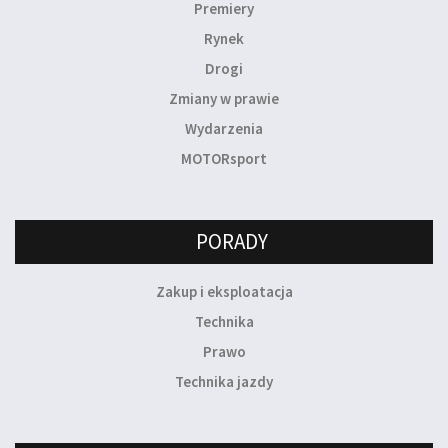
Premiery
Rynek
Drogi
Zmiany w prawie
Wydarzenia
MOTORsport
PORADY
Zakup i eksploatacja
Technika
Prawo
Technika jazdy