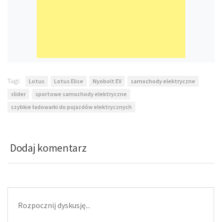
Tagi:
Lotus
Lotus Elise
Nyobolt EV
samochody elektryczne
slider
sportowe samochody elektryczne
szybkie ładowarki do pojazdów elektrycznych
Dodaj komentarz