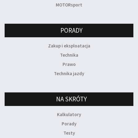
MOTORsport
PORADY
Zakup i eksploatacja
Technika
Prawo
Technika jazdy
NA SKRÓTY
Kalkulatory
Porady
Testy