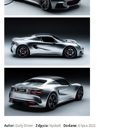
Autor:
Daily Driver ·
Zdjęcia:
Nyobolt ·
Dodane:
4 lipca 2023