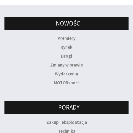
NOWOŚCI
Premiery
Rynek
Drogi
Zmiany w prawie
Wydarzenia
MOTORsport
PORADY
Zakup i eksploatacja
Technika