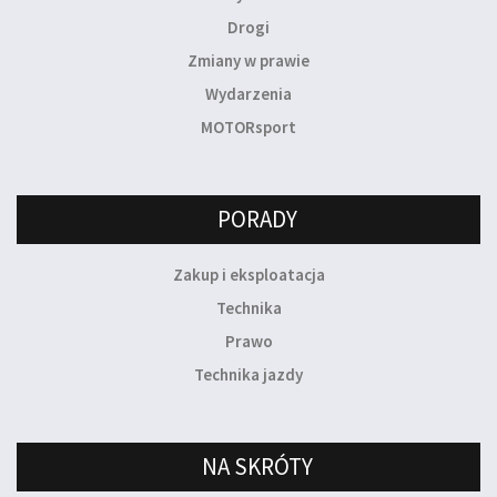
Drogi
Zmiany w prawie
Wydarzenia
MOTORsport
PORADY
Zakup i eksploatacja
Technika
Prawo
Technika jazdy
NA SKRÓTY