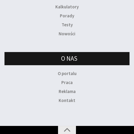
Kalkulatory
Porady
Testy
Nowości
O NAS
O portalu
Praca
Reklama
Kontakt