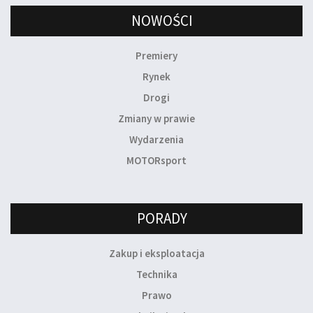
NOWOŚCI
Premiery
Rynek
Drogi
Zmiany w prawie
Wydarzenia
MOTORsport
PORADY
Zakup i eksploatacja
Technika
Prawo