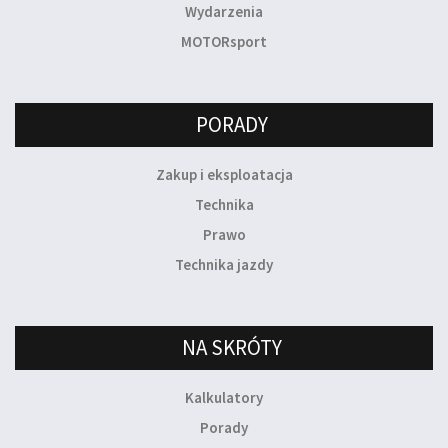
Wydarzenia
MOTORsport
PORADY
Zakup i eksploatacja
Technika
Prawo
Technika jazdy
NA SKRÓTY
Kalkulatory
Porady