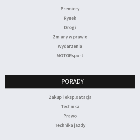
Premiery
Rynek
Drogi
Zmiany w prawie
Wydarzenia
MOTORsport
PORADY
Zakup i eksploatacja
Technika
Prawo
Technika jazdy